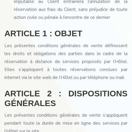
imputable au Client entrainera l’annulation de la
réservation aux frais du Client, sans préjudice de toute
action civile ou pénale à l’encontre de ce dernier
ARTICLE 1 : OBJET
Les présentes conditions générales de vente définissent
les droits et obligations des parties dans le cadre de la
réservation à distance de services proposés par l’Hôtel.
Elles s’appliquent à toutes réservations conclues par
internet via le site web de l’Hôtel ou par téléphone ou mail.
ARTICLE 2 : DISPOSITIONS
GÉNÉRALES
Les présentes conditions générales de vente s’appliquent
pendant toute la durée de mise en ligne des services par
l’Hôtel sur le site.