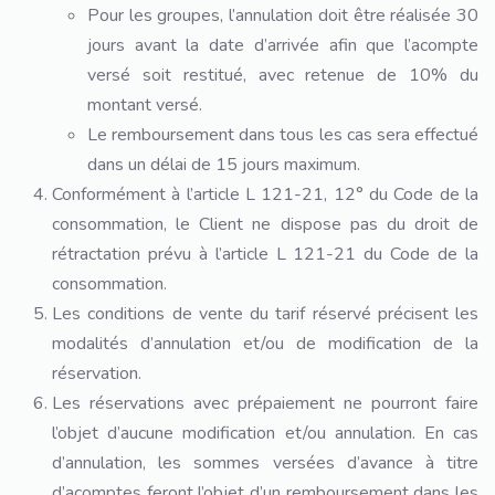
Pour les groupes, l’annulation doit être réalisée 30
jours avant la date d’arrivée afin que l’acompte
versé soit restitué, avec retenue de 10% du
montant versé.
Le remboursement dans tous les cas sera effectué
dans un délai de 15 jours maximum.
Conformément à l’article L 121-21, 12° du Code de la
consommation, le Client ne dispose pas du droit de
rétractation prévu à l’article L 121-21 du Code de la
consommation.
Les conditions de vente du tarif réservé précisent les
modalités d’annulation et/ou de modification de la
réservation.
Les réservations avec prépaiement ne pourront faire
l’objet d’aucune modification et/ou annulation. En cas
d’annulation, les sommes versées d’avance à titre
d’acomptes feront l’objet d’un remboursement dans les