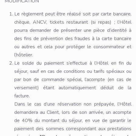
MODIFICATION
Le règlement peut être réalisé soit par carte bancaire,
chèque, ANCV, tickets restaurant (si repas) ; l’Hôtel
pourra demander de présenter une pièce d’identité à
des fins de prévention des fraudes à la carte bancaire
ou autres et cela pour protéger le consommateur et
l’hôtelier.
Le solde du paiement s’effectue à l’Hôtel en fin du
séjour, sauf en cas de conditions ou tarifs spéciaux ou
par bon de commande spécial, l’acompte (en cas de
versement) étant automatiquement déduit de la
facture.
Dans le cas d’une réservation non prépayée, l’Hôtel
demandera au Client, lors de son arrivée, un acompte
de 40% du montant du séjour, en vue de garantir le
paiement des sommes correspondant aux prestations