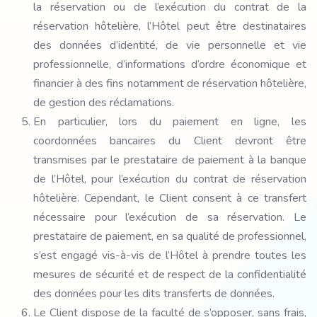
la réservation ou de l’exécution du contrat de la
réservation hôtelière, l’Hôtel peut être destinataires
des données d’identité, de vie personnelle et vie
professionnelle, d’informations d’ordre économique et
financier à des fins notamment de réservation hôtelière,
de gestion des réclamations.
En particulier, lors du paiement en ligne, les
coordonnées bancaires du Client devront être
transmises par le prestataire de paiement à la banque
de l’Hôtel, pour l’exécution du contrat de réservation
hôtelière. Cependant, le Client consent à ce transfert
nécessaire pour l’exécution de sa réservation. Le
prestataire de paiement, en sa qualité de professionnel,
s’est engagé vis-à-vis de l’Hôtel à prendre toutes les
mesures de sécurité et de respect de la confidentialité
des données pour les dits transferts de données.
Le Client dispose de la faculté de s’opposer, sans frais,