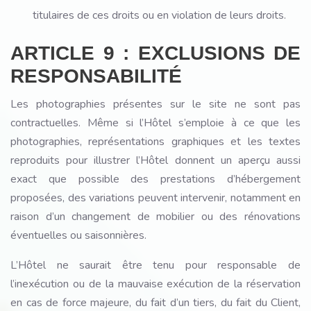
titulaires de ces droits ou en violation de leurs droits.
ARTICLE 9 : EXCLUSIONS DE
RESPONSABILITÉ
Les photographies présentes sur le site ne sont pas
contractuelles. Même si l’Hôtel s’emploie à ce que les
photographies, représentations graphiques et les textes
reproduits pour illustrer l’Hôtel donnent un aperçu aussi
exact que possible des prestations d’hébergement
proposées, des variations peuvent intervenir, notamment en
raison d’un changement de mobilier ou des rénovations
éventuelles ou saisonnières.
L’Hôtel ne saurait être tenu pour responsable de
l’inexécution ou de la mauvaise exécution de la réservation
en cas de force majeure, du fait d’un tiers, du fait du Client,