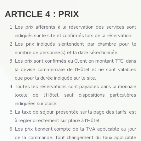
ARTICLE 4 : PRIX
Les prix afférents à la réservation des services sont
indiqués sur le site et confirmés lors de la réservation.
Les prix indiqués s’entendent par chambre pour le
nombre de personne(s) et la date sélectionnée.
Les prix sont confirmés au Client en montant TTC, dans
la devise commerciale de l’Hôtel et ne sont valables
que pour la durée indiquée sur le site.
Toutes les réservations sont payables dans la monnaie
locale de l’Hôtel, sauf dispositions particulières
indiquées sur place.
La taxe de séjour, présentée sur la page des tarifs, est
à régler directement sur place à l’Hôtel.
Les prix tiennent compte de la TVA applicable au jour
de la commande. Tout changement du taux applicable