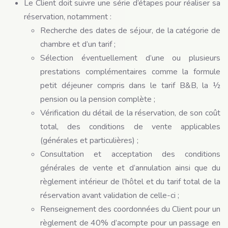
Le Client doit suivre une série d’étapes pour réaliser sa
réservation, notamment :
Recherche des dates de séjour, de la catégorie de
chambre et d’un tarif ;
Sélection éventuellement d’une ou plusieurs
prestations complémentaires comme la formule
petit déjeuner compris dans le tarif B&B, la ½
pension ou la pension complète ;
Vérification du détail de la réservation, de son coût
total, des conditions de vente applicables
(générales et particulières) ;
Consultation et acceptation des conditions
générales de vente et d’annulation ainsi que du
règlement intérieur de l’hôtel et du tarif total de la
réservation avant validation de celle-ci ;
Renseignement des coordonnées du Client pour un
règlement de 40% d’acompte pour un passage en