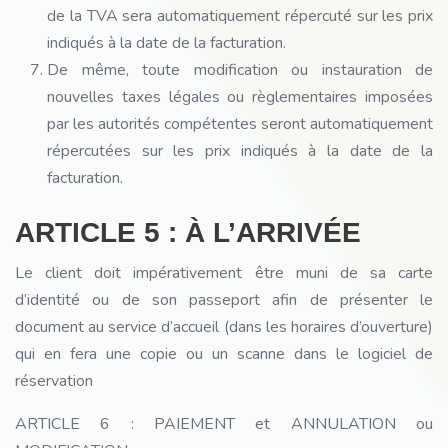
de la TVA sera automatiquement répercuté sur les prix
indiqués à la date de la facturation.
De même, toute modification ou instauration de
nouvelles taxes légales ou règlementaires imposées
par les autorités compétentes seront automatiquement
répercutées sur les prix indiqués à la date de la
facturation.
ARTICLE 5 : À L’ARRIVÉE
Le client doit impérativement être muni de sa carte
d’identité ou de son passeport afin de présenter le
document au service d’accueil (dans les horaires d’ouverture)
qui en fera une copie ou un scanne dans le logiciel de
réservation
ARTICLE 6 : PAIEMENT et ANNULATION ou