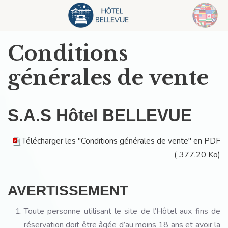
Mobile Menu Toggle
Conditions
générales de vente
S.A.S Hôtel BELLEVUE
Télécharger les "Conditions générales de vente" en PDF
(
377.20 Ko)
AVERTISSEMENT
Toute personne utilisant le site de l’Hôtel aux fins de
réservation doit être âgée d’au moins 18 ans et avoir la