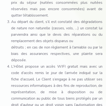
prix du séjour (nuitées consommées plus nuitées
réservées mais pas encore consommées) avant de
quitter l’établissement.
Au départ du client, s’il est constaté des dégradations
de nature non naturelle (casses, vols, …) un constat lui
parviendra ainsi que le devis des réparations ou du
remplacement des objets disparus ou
détruits ; en cas de non règlement à l’amiable ou par le
biais des assurances respectives, une plainte sera
déposée.
L’Hôtel propose un accès WIFI gratuit mais avec un
code d’accès remis le jour de l’arrivée indiqué sur la
fiche d’accueil. Le Client s’engage à ne pas utiliser ses
ressources informatiques à des fins de reproduction, de
représentation, de mise à disposition ou de
communication au public de tous biens protégés par un
droit d’auteur ou un droit voisin sans l’autorisation des