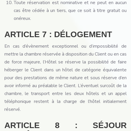
Toute réservation est nominative et ne peut en aucun
cas être cédée à un tiers, que ce soit à titre gratuit ou
onéreux.
ARTICLE 7 : DÉLOGEMENT
En cas d’évènement exceptionnel ou d’impossibilité de
mettre la chambre réservée à disposition du Client ou en cas
de force majeure, l’Hôtel se réserve la possibilité de faire
héberger le Client dans un hôtel de catégorie équivalente
pour des prestations de même nature et sous réserve d’en
avoir informé au préalable le Client. L’éventuel surcoût de la
chambre, le transport entre les deux hôtels et un appel
téléphonique restent à la charge de l’hôtel initialement
réservé.
ARTICLE 8 : SÉJOUR