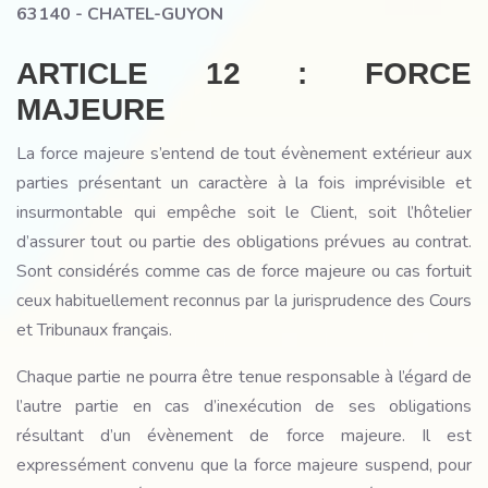
63140 - CHATEL-GUYON
ARTICLE 12 : FORCE
MAJEURE
La force majeure s’entend de tout évènement extérieur aux
parties présentant un caractère à la fois imprévisible et
insurmontable qui empêche soit le Client, soit l’hôtelier
d’assurer tout ou partie des obligations prévues au contrat.
Sont considérés comme cas de force majeure ou cas fortuit
ceux habituellement reconnus par la jurisprudence des Cours
et Tribunaux français.
Chaque partie ne pourra être tenue responsable à l’égard de
l’autre partie en cas d’inexécution de ses obligations
résultant d’un évènement de force majeure. Il est
expressément convenu que la force majeure suspend, pour