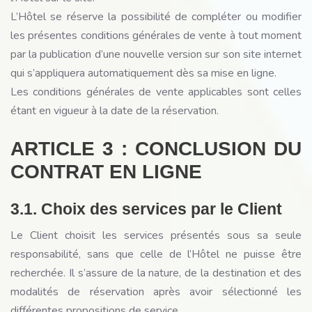
L’Hôtel se réserve la possibilité de compléter ou modifier
les présentes conditions générales de vente à tout moment
par la publication d’une nouvelle version sur son site internet
qui s’appliquera automatiquement dès sa mise en ligne.
Les conditions générales de vente applicables sont celles
étant en vigueur à la date de la réservation.
ARTICLE 3 : CONCLUSION DU
CONTRAT EN LIGNE
3.1. Choix des services par le Client
Le Client choisit les services présentés sous sa seule
responsabilité, sans que celle de l’Hôtel ne puisse être
recherchée. Il s’assure de la nature, de la destination et des
modalités de réservation après avoir sélectionné les
différentes propositions de service.