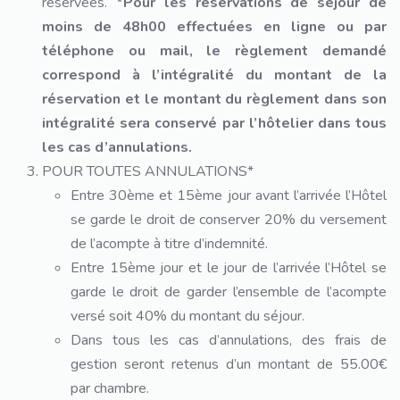
réservées.
*Pour les réservations de séjour de
moins de 48h00 effectuées en ligne ou par
téléphone ou mail, le règlement demandé
correspond à l’intégralité du montant de la
réservation et le montant du règlement dans son
intégralité sera conservé par l’hôtelier dans tous
les cas d’annulations.
POUR TOUTES ANNULATIONS*
Entre 30ème et 15ème jour avant l’arrivée l’Hôtel
se garde le droit de conserver 20% du versement
de l’acompte à titre d’indemnité.
Entre 15ème jour et le jour de l’arrivée l’Hôtel se
garde le droit de garder l’ensemble de l’acompte
versé soit 40% du montant du séjour.
Dans tous les cas d’annulations, des frais de
gestion seront retenus d’un montant de 55.00€
par chambre.