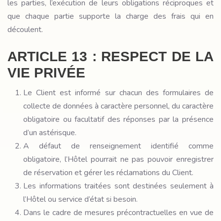
les parties, l’exécution de leurs obligations réciproques et
que chaque partie supporte la charge des frais qui en
découlent.
ARTICLE 13 : RESPECT DE LA
VIE PRIVÉE
Le Client est informé sur chacun des formulaires de
collecte de données à caractère personnel, du caractère
obligatoire ou facultatif des réponses par la présence
d’un astérisque.
A défaut de renseignement identifié comme
obligatoire, l’Hôtel pourrait ne pas pouvoir enregistrer
de réservation et gérer les réclamations du Client.
Les informations traitées sont destinées seulement à
l’Hôtel ou service d’état si besoin.
Dans le cadre de mesures précontractuelles en vue de