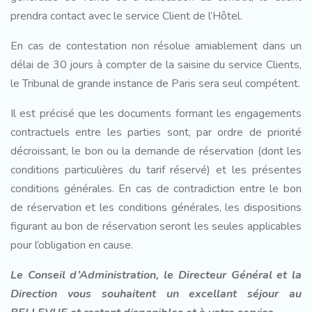
prendra contact avec le service Client de l’Hôtel.
En cas de contestation non résolue amiablement dans un
délai de 30 jours à compter de la saisine du service Clients,
le Tribunal de grande instance de Paris sera seul compétent.
Il est précisé que les documents formant les engagements
contractuels entre les parties sont, par ordre de priorité
décroissant, le bon ou la demande de réservation (dont les
conditions particulières du tarif réservé) et les présentes
conditions générales. En cas de contradiction entre le bon
de réservation et les conditions générales, les dispositions
figurant au bon de réservation seront les seules applicables
pour l’obligation en cause.
Le Conseil d’Administration, le Directeur Général et la
Direction vous souhaitent un excellant séjour au