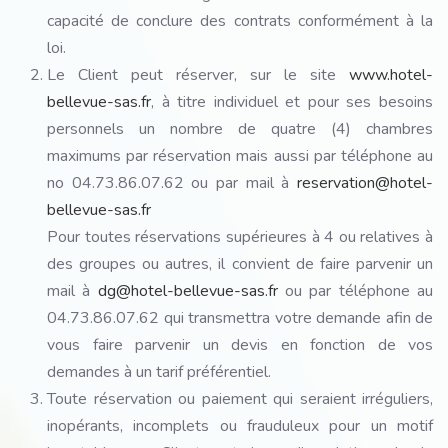
capacité de conclure des contrats conformément à la
loi.
Le Client peut réserver, sur le site
www.hotel-
bellevue-sas.fr
, à titre individuel et pour ses besoins
personnels un nombre de quatre (4) chambres
maximums par réservation mais aussi par téléphone au
no 04.73.86.07.62 ou par mail à
reservation@hotel-
bellevue-sas.fr
Pour toutes réservations supérieures à 4 ou relatives à
des groupes ou autres, il convient de faire parvenir un
mail à
dg@hotel-bellevue-sas.fr
ou par téléphone au
04.73.86.07.62 qui transmettra votre demande afin de
vous faire parvenir un devis en fonction de vos
demandes à un tarif préférentiel.
Toute réservation ou paiement qui seraient irréguliers,
inopérants, incomplets ou frauduleux pour un motif