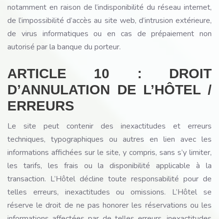
notamment en raison de l’indisponibilité du réseau internet,
de l’impossibilité d’accès au site web, d’intrusion extérieure,
de virus informatiques ou en cas de prépaiement non
autorisé par la banque du porteur.
ARTICLE 10 : DROIT
D’ANNULATION DE L’HÔTEL /
ERREURS
Le site peut contenir des inexactitudes et erreurs
techniques, typographiques ou autres en lien avec les
informations affichées sur le site, y compris, sans s’y limiter,
les tarifs, les frais ou la disponibilité applicable à la
transaction. L’Hôtel décline toute responsabilité pour de
telles erreurs, inexactitudes ou omissions. L’Hôtel se
réserve le droit de ne pas honorer les réservations ou les
informations affectées par de telles erreurs, inexactitudes