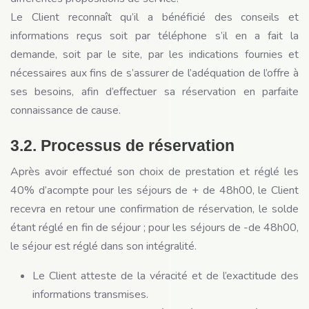
Le Client reconnaît qu’il a bénéficié des conseils et
informations reçus soit par téléphone s’il en a fait la
demande, soit par le site, par les indications fournies et
nécessaires aux fins de s’assurer de l’adéquation de l’offre à
ses besoins, afin d’effectuer sa réservation en parfaite
connaissance de cause.
3.2. Processus de réservation
Après avoir effectué son choix de prestation et réglé les
40% d’acompte pour les séjours de + de 48h00, le Client
recevra en retour une confirmation de réservation, le solde
étant réglé en fin de séjour ; pour les séjours de -de 48h00,
le séjour est réglé dans son intégralité.
Le Client atteste de la véracité et de l’exactitude des
informations transmises.