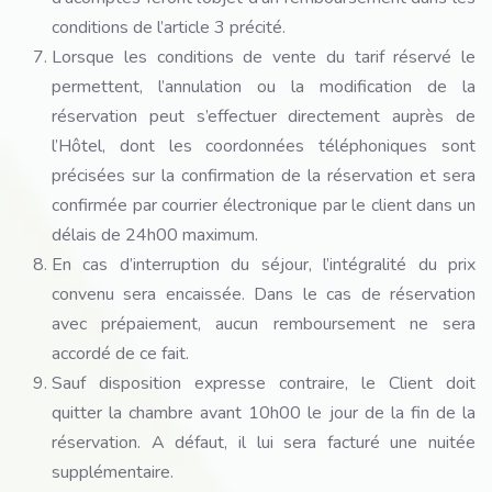
conditions de l’article 3 précité.
Lorsque les conditions de vente du tarif réservé le
permettent, l’annulation ou la modification de la
réservation peut s’effectuer directement auprès de
l’Hôtel, dont les coordonnées téléphoniques sont
précisées sur la confirmation de la réservation et sera
confirmée par courrier électronique par le client dans un
délais de 24h00 maximum.
En cas d’interruption du séjour, l’intégralité du prix
convenu sera encaissée. Dans le cas de réservation
avec prépaiement, aucun remboursement ne sera
accordé de ce fait.
Sauf disposition expresse contraire, le Client doit
quitter la chambre avant 10h00 le jour de la fin de la
réservation. A défaut, il lui sera facturé une nuitée
supplémentaire.