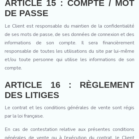
ARTICLE 15 : COMPTE / MOT
DE PASSE
Le Client est responsable du maintien de la confidentialité
de ses mots de passe, de ses données de connexion et des
informations de son compte. Il sera financièrement
responsable de toutes les utilisations du site par lui-même
et/ou toute personne qui utilise les informations de son
compte.
ARTICLE 16 : RÈGLEMENT
DES LITIGES
Le contrat et les conditions générales de vente sont régis
par la loi française.
En cas de contestation relative aux présentes conditions
générales de vente ou à l’exécution du contrat, le Client