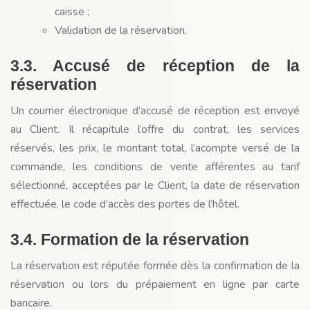
caisse ;
Validation de la réservation.
3.3. Accusé de réception de la
réservation
Un courrier électronique d’accusé de réception est envoyé
au Client. Il récapitule l’offre du contrat, les services
réservés, les prix, le montant total, l’acompte versé de la
commande, les conditions de vente afférentes au tarif
sélectionné, acceptées par le Client, la date de réservation
effectuée, le code d’accès des portes de l’hôtel.
3.4. Formation de la réservation
La réservation est réputée formée dès la confirmation de la
réservation ou lors du prépaiement en ligne par carte
bancaire.