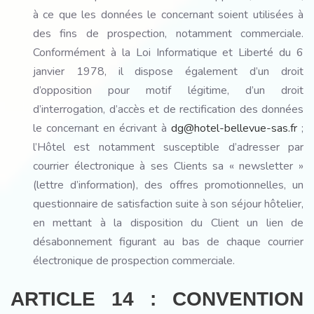
à ce que les données le concernant soient utilisées à
des fins de prospection, notamment commerciale.
Conformément à la Loi Informatique et Liberté du 6
janvier 1978, il dispose également d’un droit
d’opposition pour motif légitime, d’un droit
d’interrogation, d’accès et de rectification des données
le concernant en écrivant à
dg@hotel-bellevue-sas.fr
;
l’Hôtel est notamment susceptible d’adresser par
courrier électronique à ses Clients sa « newsletter »
(lettre d’information), des offres promotionnelles, un
questionnaire de satisfaction suite à son séjour hôtelier,
en mettant à la disposition du Client un lien de
désabonnement figurant au bas de chaque courrier
électronique de prospection commerciale.
ARTICLE 14 : CONVENTION