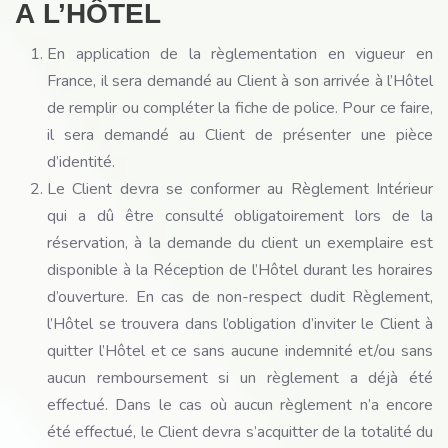
A L’HÔTEL
En application de la règlementation en vigueur en
France, il sera demandé au Client à son arrivée à l’Hôtel
de remplir ou compléter la fiche de police. Pour ce faire,
il sera demandé au Client de présenter une pièce
d’identité.
Le Client devra se conformer au Règlement Intérieur
qui a dû être consulté obligatoirement lors de la
réservation, à la demande du client un exemplaire est
disponible à la Réception de l’Hôtel durant les horaires
d’ouverture. En cas de non-respect dudit Règlement,
l’Hôtel se trouvera dans l’obligation d’inviter le Client à
quitter l’Hôtel et ce sans aucune indemnité et/ou sans
aucun remboursement si un règlement a déjà été
effectué. Dans le cas où aucun règlement n’a encore
été effectué, le Client devra s’acquitter de la totalité du