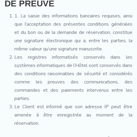
DE PREUVE
1. La saisie des informations bancaires requises, ainsi
que l’acceptation des présentes conditions générales
et du bon ou de la demande de réservation, constitue
une signature électronique qui a, entre les parties, la
même valeur qu’une signature manuscrite.
Les registres informatisés conservés dans les
systèmes informatiques de l’Hôtel sont conservés dans
des conditions raisonnables de sécurité et considérés
comme les preuves des communications, des
commandes et des paiements intervenus entre les
parties.
Le Client est informé que son adresse IP peut être
amenée à être enregistrée au moment de la
réservation.