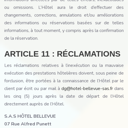
ou omissions. L’Hôtel aura le droit d’effectuer des
changements, corrections, annulations et/ou améliorations
des informations ou réservations basées sur de telles
informations, à tout moment, y compris après la confirmation
de la réservation.
ARTICLE 11 : RÉCLAMATIONS
Les réclamations relatives à l’inexécution ou la mauvaise
exécution des prestations hôtelières doivent, sous peine de
forclusion, être portées à la connaissance de l’Hôtel par le
client par écrit ou par mail à
dg@hotel-bellevue-sas.fr
dans
les cinq (5) jours après la date de départ de l’Hôtel
directement auprès de l’Hôtel.
S.A.S HÔTEL BELLEVUE
07 Rue Alfred Punett